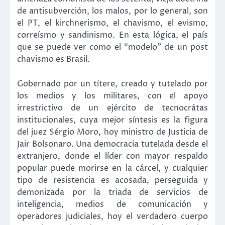
de antisubverción, los malos, por lo general, son
el PT, el kirchnerismo, el chavismo, el evismo,
correísmo y sandinismo. En esta lógica, el país
que se puede ver como el “modelo” de un post
chavismo es Brasil.
Gobernado por un títere, creado y tutelado por
los medios y los militares, con el apoyo
irrestrictivo de un ejército de tecnocrátas
institucionales, cuya mejor síntesis es la figura
del juez Sérgio Moro, hoy ministro de Justicia de
Jair Bolsonaro. Una democracia tutelada desde el
extranjero, donde el líder con mayor respaldo
popular puede morirse en la cárcel, y cualquier
tipo de resistencia es acosada, perseguida y
demonizada por la triada de servicios de
inteligencia, medios de comunicación y
operadores judiciales, hoy el verdadero cuerpo