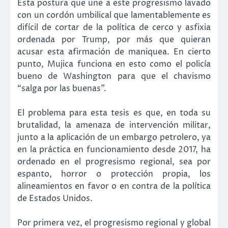
Esta postura que une a este progresismo lavado
con un cordón umbilical que lamentablemente es
difícil de cortar de la política de cerco y asfixia
ordenada por Trump, por más que quieran
acusar esta afirmación de maniquea. En cierto
punto, Mujica funciona en esto como el policía
bueno de Washington para que el chavismo
“salga por las buenas”.
El problema para esta tesis es que, en toda su
brutalidad, la amenaza de intervención militar,
junto a la aplicación de un embargo petrolero, ya
en la práctica en funcionamiento desde 2017, ha
ordenado en el progresismo regional, sea por
espanto, horror o protección propia, los
alineamientos en favor o en contra de la política
de Estados Unidos.
Por primera vez, el progresismo regional y global