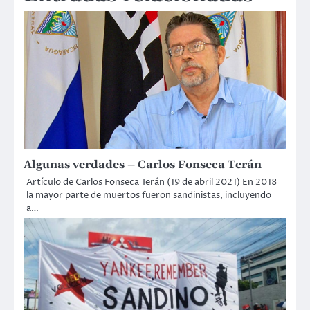
Algunas verdades – Carlos Fonseca Terán
Artículo de Carlos Fonseca Terán (19 de abril 2021) En 2018
la mayor parte de muertos fueron sandinistas, incluyendo
a…