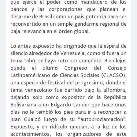
que ejerce el poder como mandadero de los
bancos y las corporaciones que planean el
desarme de Brasil como un país potencia para ser
reconvertido en un simple gendarme regional de
baja relevancia en el orden global.
Lo antes expuesto ha originado que la espiral de
silencio alrededor de Venezuela, como si fuera un
tema tabú, se haya roto por completo. Bien lejos
queda el último Congreso del Consejo
Latinoaméricano de Ciencias Sociales (CLACSO),
una especie de festival del progresimo, donde el
tema venezolano fue barrido bajo la alfombra,
dejando solo como expositor de la República
Bolivariana a un Edgardo Lander que hace unos
días no le tembló los pies para ir a reconocer a
Juan Guaidó luego de su “autoproclamación”.
Expuesto, y en ridículo quedan, a la luz de los
acontecimientos, los organizadores de este