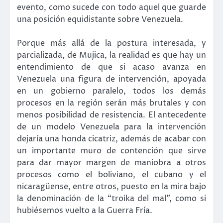
evento, como sucede con todo aquel que guarde
una posición equidistante sobre Venezuela.
Porque más allá de la postura interesada, y
parcializada, de Mujica, la realidad es que hay un
entendimiento de que si acaso avanza en
Venezuela una figura de intervención, apoyada
en un gobierno paralelo, todos los demás
procesos en la región serán más brutales y con
menos posibilidad de resistencia. El antecedente
de un modelo Venezuela para la intervención
dejaría una honda cicatriz, además de acabar con
un importante muro de contención que sirve
para dar mayor margen de maniobra a otros
procesos como el boliviano, el cubano y el
nicaragüense, entre otros, puesto en la mira bajo
la denominación de la “troika del mal”, como si
hubiésemos vuelto a la Guerra Fría.