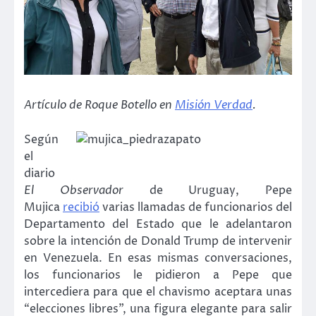
Artículo de Roque Botello en
Misión Verdad
.
Según
el
diario
El Observador
de Uruguay, Pepe
Mujica
recibió
varias llamadas de funcionarios del
Departamento del Estado que le adelantaron
sobre la intención de Donald Trump de intervenir
en Venezuela. En esas mismas conversaciones,
los funcionarios le pidieron a Pepe que
intercediera para que el chavismo aceptara unas
“elecciones libres”, una figura elegante para salir