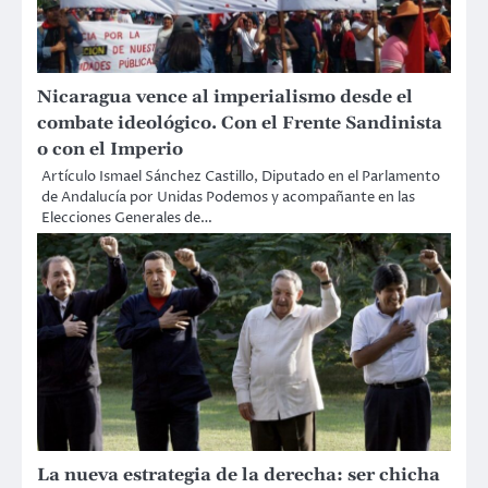
Nicaragua vence al imperialismo desde el
combate ideológico. Con el Frente Sandinista
o con el Imperio
Artículo Ismael Sánchez Castillo, Diputado en el Parlamento
de Andalucía por Unidas Podemos y acompañante en las
Elecciones Generales de…
La nueva estrategia de la derecha: ser chicha