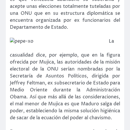
acepte unas elecciones totalmente tuteladas por
una ONU que en su estructura diplomática se
encuentra organizada por ex funcionarios del
Departamento de Estado.
La
casualidad dice, por ejemplo, que en la figura
ofrecida por Mujica, las autoridades de la misión
electoral de la ONU serían nombradas por la
Secretaría de Asuntos Políticos, dirigida por
Jeffrey Feltman, ex subsecretario de Estado para
Medio Oriente durante la Administración
Obama. Así que más allá de las consideraciones,
el mal menor de Mujica es que Maduro salga del
poder, estableciendo la misma solución higiénica
de sacar de la ecuación del poder al chavismo.