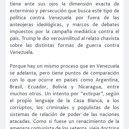
tiene ante sus ojos la dimensión exacta de
exterminio y persecución que busca este tipo de
política contra Venezuela por fuera de las
anteojeras ideológicas, y marcos de debates
impuestos por la campaña mediática contra el
país. Trump le dio verosimilitud al relato chavista
sobre las distintas formas de guerra contra
Venezuela.
Porque hay un mismo proceso que en Venezuela
se adelanta, pero tiene puntos de comparación
con lo que ocurre en países como Argentina,
Brasil, Ecuador, Bolivia y Nicaragua, entre
muchos otros. Un intento por “extirpar”, según
el propio lenguaje de la Casa Blanca, a los
corruptos, los criminales y populistas de los
sistemas de relación de poder de las naciones
atacadas. Como si fuese un renacimiento de la
amenaza comunista de los setenta, vieja doctrina