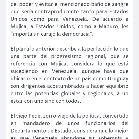
del poder y evitar el mencionado baño de sangre
que sería contraproducente tanto para Estados
Unidos como para Venezuela. De acuerdo a
Mujica, a Estados Unidos, como a Maduro, les
“importa un carajo la democracia”.
El párrafo anterior describe a la perfección lo que
una parte del progresismo regional, que se
referencia con Mujica, considera lo que está
sucediendo en Venezuela, aunque haya que
ubicarlo en el contexto de un país como Uruguay
con dirigentes acostumbrados a hacer equilibrio
entre las potencias globales y regionales, a no
estar con uno sino con todos.
El viejo Pepe, zorro viejo de la política, convertido
en mandadero de unos funcionarios del
Departamento de Estado, considera que lo mejor
es que Venezuela abandone su soberanía y