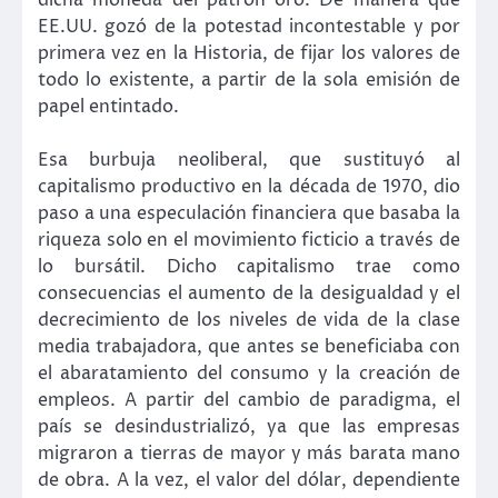
dicha moneda del patrón oro. De manera que
EE.UU. gozó de la potestad incontestable y por
primera vez en la Historia, de fijar los valores de
todo lo existente, a partir de la sola emisión de
papel entintado.
Esa burbuja neoliberal, que sustituyó al
capitalismo productivo en la década de 1970, dio
paso a una especulación financiera que basaba la
riqueza solo en el movimiento ficticio a través de
lo bursátil. Dicho capitalismo trae como
consecuencias el aumento de la desigualdad y el
decrecimiento de los niveles de vida de la clase
media trabajadora, que antes se beneficiaba con
el abaratamiento del consumo y la creación de
empleos. A partir del cambio de paradigma, el
país se desindustrializó, ya que las empresas
migraron a tierras de mayor y más barata mano
de obra. A la vez, el valor del dólar, dependiente