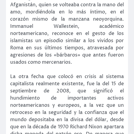
Afganistán, quien se volteaba contra la mano del
amo, mordiéndola en lo más íntimo, en el
corazón mismo de la manzana neoyorquina.
Immanuel Wallestein, académico
norteamericano, reconoce en el gesto de los
islamistas un episodio similar a los vividos por
Roma en sus últimos tiempos, atravesada por
agresiones de los «bárbaros» que antes fueron
usados como mercenarios.
La otra fecha que colocó en crisis al sistema
capitalista realmente existente, fue la del 15 de
septiembre de 2008, que significó el
hundimiento de importantes activos
norteamericanos y europeos, a la vez que un
retroceso en la seguridad y la confianza que el
mundo depositaba en la divisa del dólar, desde
que en la década de 1970 Richard Nixon apartara