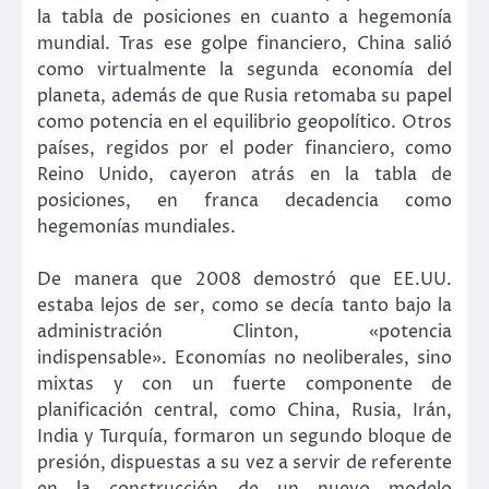
la tabla de posiciones en cuanto a hegemonía
mundial. Tras ese golpe financiero, China salió
como virtualmente la segunda economía del
planeta, además de que Rusia retomaba su papel
como potencia en el equilibrio geopolítico. Otros
países, regidos por el poder financiero, como
Reino Unido, cayeron atrás en la tabla de
posiciones, en franca decadencia como
hegemonías mundiales.
De manera que 2008 demostró que EE.UU.
estaba lejos de ser, como se decía tanto bajo la
administración Clinton, «potencia
indispensable». Economías no neoliberales, sino
mixtas y con un fuerte componente de
planificación central, como China, Rusia, Irán,
India y Turquía, formaron un segundo bloque de
presión, dispuestas a su vez a servir de referente