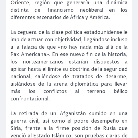
Oriente, región que generaría una dinámica
distinta del financismo neoliberal en los
diferentes escenarios de África y América.
La ceguera de la clase política estadounidense le
impide actuar con objetividad, llegándose incluso
a la falacia de que «no hay nada más allá de la
Pax Americana». En ese nuevo fin de la historia,
los norteamericanos estarían dispuestos a
aplicar hasta el límite su doctrina de la seguridad
nacional, saliéndose de tratados de desarme,
aislándose de la arena diplomática para llevar
más los conflictos al terreno bélico
confrontacional.
La retirada de un Afganistán sumido en una
guerra civil, así como el pobre desempeño en
Siria, frente a la firme posición de Rusia que
venció al Estado Islámico, son pruebas claras de