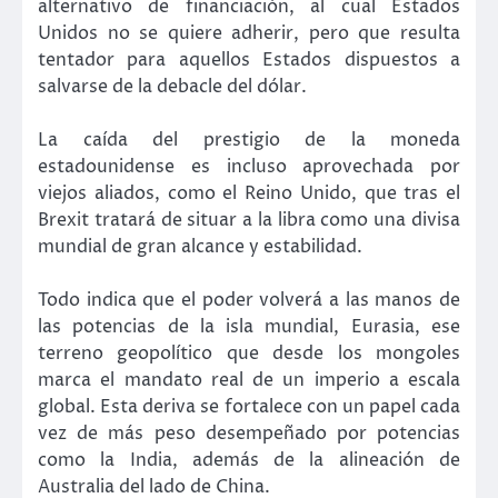
alternativo de financiación, al cual Estados
Unidos no se quiere adherir, pero que resulta
tentador para aquellos Estados dispuestos a
salvarse de la debacle del dólar.
La caída del prestigio de la moneda
estadounidense es incluso aprovechada por
viejos aliados, como el Reino Unido, que tras el
Brexit tratará de situar a la libra como una divisa
mundial de gran alcance y estabilidad.
Todo indica que el poder volverá a las manos de
las potencias de la isla mundial, Eurasia, ese
terreno geopolítico que desde los mongoles
marca el mandato real de un imperio a escala
global. Esta deriva se fortalece con un papel cada
vez de más peso desempeñado por potencias
como la India, además de la alineación de
Australia del lado de China.