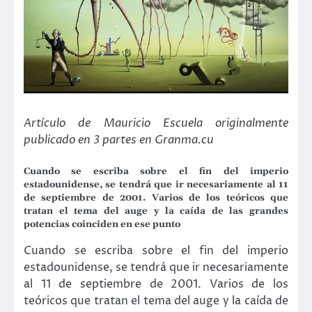
Artículo de Mauricio Escuela originalmente
publicado en 3 partes en Granma.cu
Cuando se escriba sobre el fin del imperio
estadounidense, se tendrá que ir necesariamente al 11
de septiembre de 2001. Varios de los teóricos que
tratan el tema del auge y la caída de las grandes
potencias coinciden en ese punto
Cuando se escriba sobre el fin del imperio
estadounidense, se tendrá que ir necesariamente
al 11 de septiembre de 2001. Varios de los
teóricos que tratan el tema del auge y la caída de