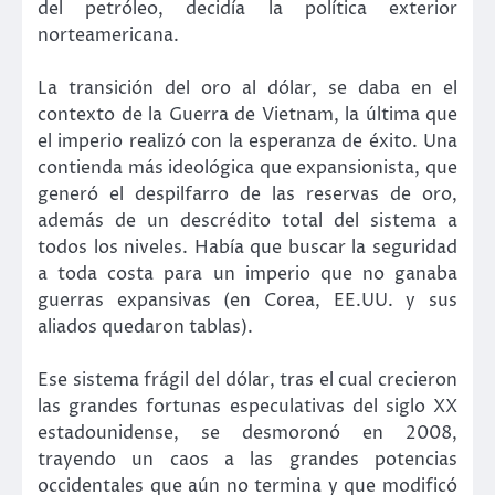
del petróleo, decidía la política exterior
norteamericana.
La transición del oro al dólar, se daba en el
contexto de la Guerra de Vietnam, la última que
el imperio realizó con la esperanza de éxito. Una
contienda más ideológica que expansionista, que
generó el despilfarro de las reservas de oro,
además de un descrédito total del sistema a
todos los niveles. Había que buscar la seguridad
a toda costa para un imperio que no ganaba
guerras expansivas (en Corea, EE.UU. y sus
aliados quedaron tablas).
Ese sistema frágil del dólar, tras el cual crecieron
las grandes fortunas especulativas del siglo XX
estadounidense, se desmoronó en 2008,
trayendo un caos a las grandes potencias
occidentales que aún no termina y que modificó