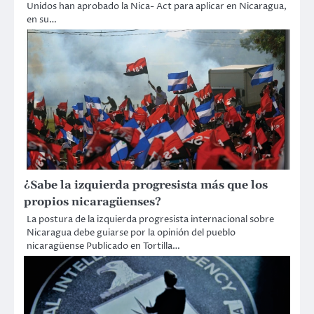
Unidos han aprobado la Nica- Act para aplicar en Nicaragua,
en su…
¿Sabe la izquierda progresista más que los
propios nicaragüenses?
La postura de la izquierda progresista internacional sobre
Nicaragua debe guiarse por la opinión del pueblo
nicaragüense Publicado en Tortilla…