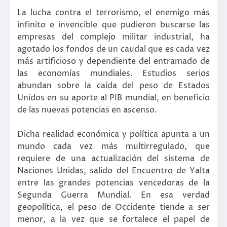
La lucha contra el terrorismo, el enemigo más
infinito e invencible que pudieron buscarse las
empresas del complejo militar industrial, ha
agotado los fondos de un caudal que es cada vez
más artificioso y dependiente del entramado de
las economías mundiales. Estudios serios
abundan sobre la caída del peso de Estados
Unidos en su aporte al PIB mundial, en beneficio
de las nuevas potencias en ascenso.
Dicha realidad económica y política apunta a un
mundo cada vez más multirregulado, que
requiere de una actualización del sistema de
Naciones Unidas, salido del Encuentro de Yalta
entre las grandes potencias vencedoras de la
Segunda Guerra Mundial. En esa verdad
geopolítica, el peso de Occidente tiende a ser
menor, a la vez que se fortalece el papel de