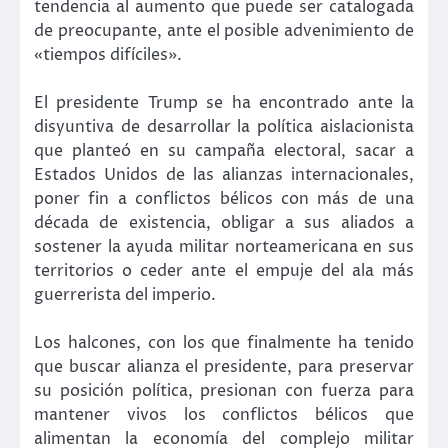
tendencia al aumento que puede ser catalogada
de preocupante, ante el posible advenimiento de
«tiempos difíciles».
El presidente Trump se ha encontrado ante la
disyuntiva de desarrollar la política aislacionista
que planteó en su campaña electoral, sacar a
Estados Unidos de las alianzas internacionales,
poner fin a conflictos bélicos con más de una
década de existencia, obligar a sus aliados a
sostener la ayuda militar norteamericana en sus
territorios o ceder ante el empuje del ala más
guerrerista del imperio.
Los halcones, con los que finalmente ha tenido
que buscar alianza el presidente, para preservar
su posición política, presionan con fuerza para
mantener vivos los conflictos bélicos que
alimentan la economía del complejo militar