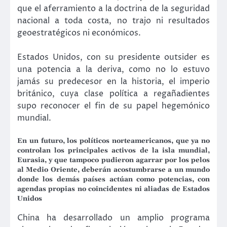
que el aferramiento a la doctrina de la seguridad
nacional a toda costa, no trajo ni resultados
geoestratégicos ni económicos.
Estados Unidos, con su presidente outsider es
una potencia a la deriva, como no lo estuvo
jamás su predecesor en la historia, el imperio
británico, cuya clase política a regañadientes
supo reconocer el fin de su papel hegemónico
mundial.
En un futuro, los políticos norteamericanos, que ya no
controlan los principales activos de la isla mundial,
Eurasia, y que tampoco pudieron agarrar por los pelos
al Medio Oriente, deberán acostumbrarse a un mundo
donde los demás países actúan como potencias, con
agendas propias no coincidentes ni aliadas de Estados
Unidos
China ha desarrollado un amplio programa