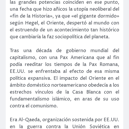
las grandes potencias coinciden en ese punto,
una fecha que hizo añicos la utopía neoliberal del
«fin de la Historia», ya que «el gigante dormido»
según Hegel, el Oriente, despertó al mundo con
el estruendo de un acontecimiento tan histórico
que cambiaría la faz sociopolítica del planeta.
Tras una década de gobierno mundial del
capitalismo, con una Pax Americana que al fin
podía reeditar los tiempos de la Pax Romana,
EE.UU. se enfrentaba al efecto de esa misma
política expansiva. El impacto del Oriente en el
ámbito doméstico norteamericano obedecía a los
estrechos vínculos de la Casa Blanca con el
fundamentalismo islámico, en aras de su uso
contra el comunismo.
Era Al-Qaeda, organización sostenida por EE.UU.
en la guerra contra la Unión Soviética en