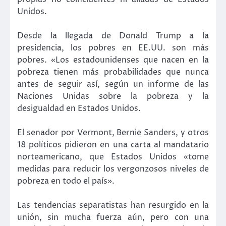
Unidos.
Desde la llegada de Donald Trump a la
presidencia, los pobres en EE.UU. son más
pobres. «Los estadounidenses que nacen en la
pobreza tienen más probabilidades que nunca
antes de seguir así, según un informe de las
Naciones Unidas sobre la pobreza y la
desigualdad en Estados Unidos.
El senador por Vermont, Bernie Sanders, y otros
18 políticos pidieron en una carta al mandatario
norteamericano, que Estados Unidos «tome
medidas para reducir los vergonzosos niveles de
pobreza en todo el país».
Las tendencias separatistas han resurgido en la
unión, sin mucha fuerza aún, pero con una