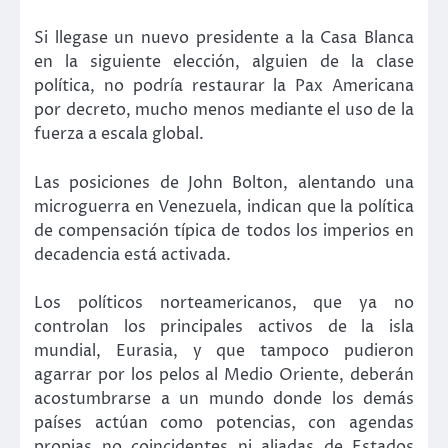
Si llegase un nuevo presidente a la Casa Blanca
en la siguiente elección, alguien de la clase
política, no podría restaurar la Pax Americana
por decreto, mucho menos mediante el uso de la
fuerza a escala global.
Las posiciones de John Bolton, alentando una
microguerra en Venezuela, indican que la política
de compensación típica de todos los imperios en
decadencia está activada.
Los políticos norteamericanos, que ya no
controlan los principales activos de la isla
mundial, Eurasia, y que tampoco pudieron
agarrar por los pelos al Medio Oriente, deberán
acostumbrarse a un mundo donde los demás
países actúan como potencias, con agendas
propias no coincidentes ni aliadas de Estados