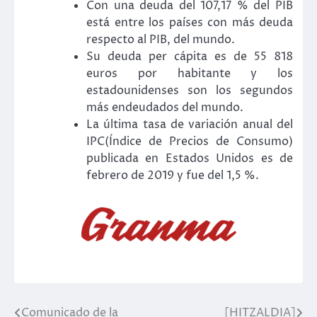
Con una deuda del 107,17 % del PIB
está entre los países con más deuda
respecto al PIB, del mundo.
Su deuda per cápita es de 55 818
euros por habitante y los
estadounidenses son los segundos
más endeudados del mundo.
La última tasa de variación anual del
IPC(Índice de Precios de Consumo)
publicada en Estados Unidos es de
febrero de 2019 y fue del 1,5 %.
Comunicado de la
[HITZALDIA]
Navegación