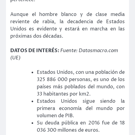
Aunque el hombre blanco y de clase media
reviente de rabia, la decadencia de Estados
Unidos es evidente y estará en marcha en las
próximas dos décadas.
DATOS DE INTERÉS:
Fuente: Datosmacro.com
(UE)
Estados Unidos, con una población de
325 886 000 personas, es uno de los
países más poblados del mundo, con
33 habitantes por km2.
Estados Unidos sigue siendo la
primera economía del mundo por
volumen de PIB.
Su deuda pública en 2016 fue de 18
036 300 millones de euros.