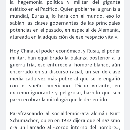
la hegemonía política y militar del gigante
asiático en el Pacífico. Quien gobierne la gran isla
mundial, Eurasia, lo hará con el mundo, eso lo
sabían las clases gobernantes de las principales
potencias en el pasado, en especial de Alemania,
atareada en la adquisición de ese «espacio vital».
Hoy China, el poder económico, y Rusia, el poder
militar, han equilibrado la balanza posterior a la
guerra fría, eso enfurece al hombre blanco, aún
encerrado en su discurso racial, un ser de clase
media cada vez más pobre al que se le engañó
con el sueño americano. Dicho votante, en
extremo ignorante y peligroso, hará lo que sea
para recobrar la mitología que le da sentido.
Parafraseando al socialdemócrata alemán Kurt
Schumacher, quien en 1932 dijera que el nazismo
era un llamado al «cerdo interno del hombre»,