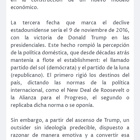
en la construcción de un nuevo modelo
económico.
La tercera fecha que marca el declive
estadounidense sería el 9 de noviembre de 2016,
con la victoria de Donald Trump en las
presidenciales. Este hecho rompió la percepción
de la política doméstica, que desde décadas atrás
mantenía a flote el establishment: el llamado
partido del sol (demócrata) y el partido de la luna
(republicano). El primero rigió los destinos del
país, dictando las normas de la política
internacional, como el New Deal de Roosevelt o
la Alianza para el Progreso, el segundo o
replicaba dicha norma o se oponía.
Sin embargo, a partir del ascenso de Trump, un
outsider sin ideología predecible, dispuesto a
razonar de manera emotiva y a convertir esa