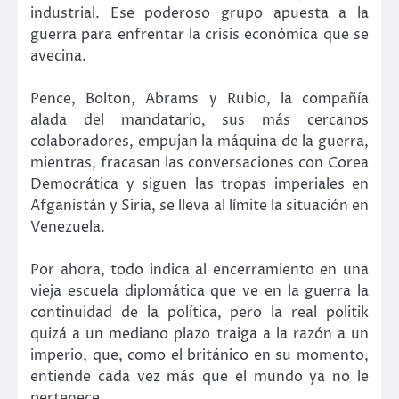
industrial. Ese poderoso grupo apuesta a la
guerra para enfrentar la crisis económica que se
avecina.
Pence, Bolton, Abrams y Rubio, la compañía
alada del mandatario, sus más cercanos
colaboradores, empujan la máquina de la guerra,
mientras, fracasan las conversaciones con Corea
Democrática y siguen las tropas imperiales en
Afganistán y Siria, se lleva al límite la situación en
Venezuela.
Por ahora, todo indica al encerramiento en una
vieja escuela diplomática que ve en la guerra la
continuidad de la política, pero la real politik
quizá a un mediano plazo traiga a la razón a un
imperio, que, como el británico en su momento,
entiende cada vez más que el mundo ya no le
pertenece.