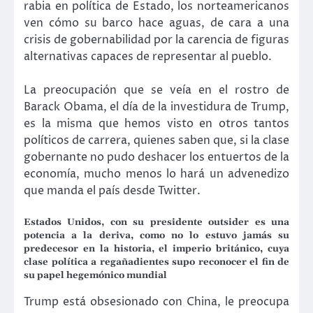
rabia en política de Estado, los norteamericanos
ven cómo su barco hace aguas, de cara a una
crisis de gobernabilidad por la carencia de figuras
alternativas capaces de representar al pueblo.
La preocupación que se veía en el rostro de
Barack Obama, el día de la investidura de Trump,
es la misma que hemos visto en otros tantos
políticos de carrera, quienes saben que, si la clase
gobernante no pudo deshacer los entuertos de la
economía, mucho menos lo hará un advenedizo
que manda el país desde Twitter.
Estados Unidos, con su presidente outsider es una
potencia a la deriva, como no lo estuvo jamás su
predecesor en la historia, el imperio británico, cuya
clase política a regañadientes supo reconocer el fin de
su papel hegemónico mundial
Trump está obsesionado con China, le preocupa