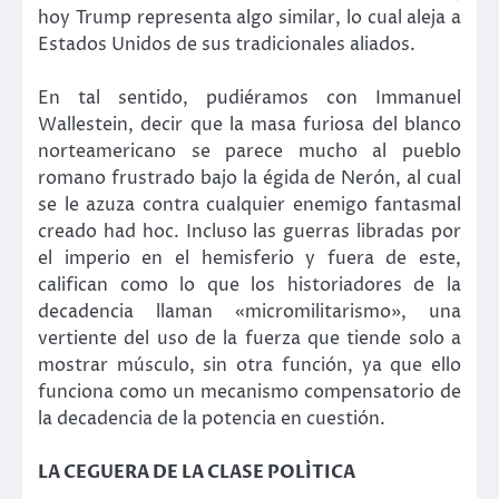
hoy Trump representa algo similar, lo cual aleja a
Estados Unidos de sus tradicionales aliados.
En tal sentido, pudiéramos con Immanuel
Wallestein, decir que la masa furiosa del blanco
norteamericano se parece mucho al pueblo
romano frustrado bajo la égida de Nerón, al cual
se le azuza contra cualquier enemigo fantasmal
creado had hoc. Incluso las guerras libradas por
el imperio en el hemisferio y fuera de este,
califican como lo que los historiadores de la
decadencia llaman «micromilitarismo», una
vertiente del uso de la fuerza que tiende solo a
mostrar músculo, sin otra función, ya que ello
funciona como un mecanismo compensatorio de
la decadencia de la potencia en cuestión.
LA CEGUERA DE LA CLASE POLÍTICA