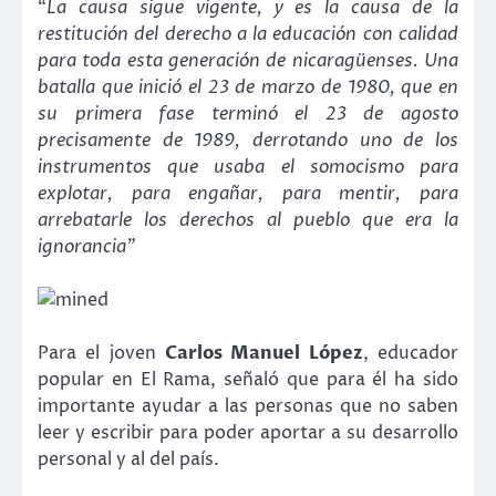
“
La causa sigue vigente, y es la causa de la
restitución del derecho a la educación con calidad
para toda esta generación de nicaragüenses. Una
batalla que inició el 23 de marzo de 1980, que en
su primera fase terminó el 23 de agosto
precisamente de 1989, derrotando uno de los
instrumentos que usaba el somocismo para
explotar, para engañar, para mentir, para
arrebatarle los derechos al pueblo que era la
ignorancia”
Para el joven
Carlos Manuel López
, educador
popular en El Rama, señaló que para él ha sido
importante ayudar a las personas que no saben
leer y escribir para poder aportar a su desarrollo
personal y al del país.