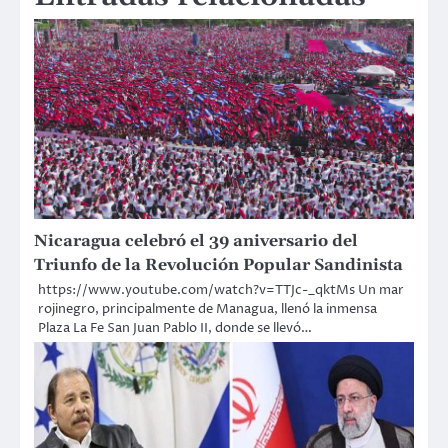
Nicaragua celebró el 39 aniversario del
Triunfo de la Revolución Popular Sandinista
https://www.youtube.com/watch?v=TTJc-_qktMs Un mar
rojinegro, principalmente de Managua, llenó la inmensa
Plaza La Fe San Juan Pablo II, donde se llevó…