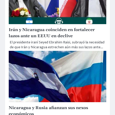
Irán y Nicaragua coinciden en fortalecer
lazos ante un EEUU en declive
El presidente iraní Seyed Ebrahim Raisi, subrayó la necesidad
de que Irán y Nicaragua estrechen aún más sus lazos ante…
Nicaragua y Rusia afianzan sus nexos
económicos