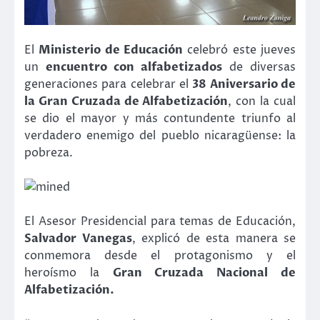
El
Ministerio de Educación
celebró este jueves
un
encuentro con alfabetizados
de diversas
generaciones para celebrar el
38 Aniversario de
la Gran Cruzada de Alfabetización
, con la cual
se dio el mayor y más contundente triunfo al
verdadero enemigo del pueblo nicaragüense: la
pobreza.
El Asesor Presidencial para temas de Educación,
Salvador Vanegas
, explicó de esta manera se
conmemora desde el protagonismo y el
heroísmo la
Gran Cruzada Nacional de
Alfabetización.