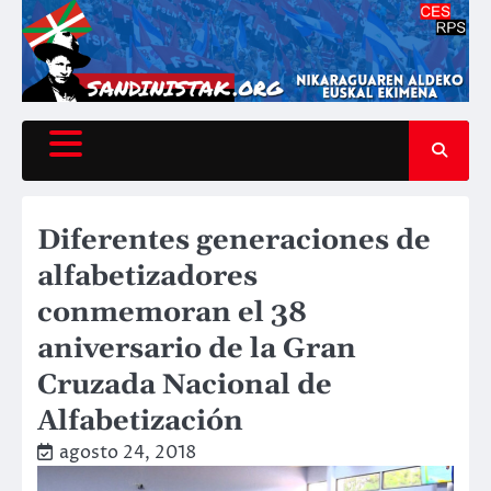
Saltar
al
contenido
Diferentes generaciones de
alfabetizadores
conmemoran el 38
aniversario de la Gran
Cruzada Nacional de
Alfabetización
agosto 24, 2018