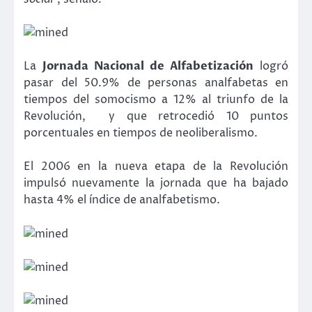
La
Jornada Nacional de Alfabetización
logró
pasar del 50.9% de personas analfabetas en
tiempos del somocismo a 12% al triunfo de la
Revolución, y que retrocedió 10 puntos
porcentuales en tiempos de neoliberalismo.
El 2006 en la nueva etapa de la Revolución
impulsó nuevamente la jornada que ha bajado
hasta 4% el índice de analfabetismo.