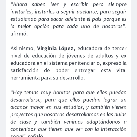
“Ahora saben leer y escribir pero siempre
invitarles, instarles a seguir adelante, para seguir
estudiando para sacar adelante el país porque es
la mejor opción para cada uno de nosotros”
,
afirmó.
Asimismo,
Virginia López,
educadora de tercer
nivel de educación de jóvenes de adultos y ex
educadora en el sistema penitenciario, expresó la
satisfacción de poder entregar esta vital
herramienta para su desarrollo.
“
Hay temas muy bonitos para que ellos puedan
desarrollarse, para que ellos puedan lograr un
alcance mayor en sus estudios, y también vienen
proyectos que nosotros desarrollamos en las aulas
de clase y también venimos adaptándonos a
contenidos que tienen que ver con la interacción
social
”, señaló.