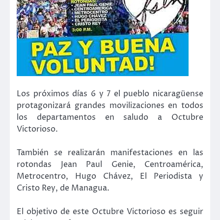
Los próximos días 6 y 7 el pueblo nicaragüense
protagonizará grandes movilizaciones en todos
los departamentos en saludo a Octubre
Victorioso.
También se realizarán manifestaciones en las
rotondas Jean Paul Genie, Centroamérica,
Metrocentro, Hugo Chávez, El Periodista y
Cristo Rey, de Managua.
El objetivo de este Octubre Victorioso es seguir