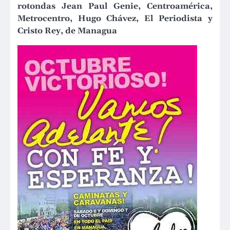
rotondas Jean Paul Genie, Centroamérica,
Metrocentro, Hugo Chávez, El Periodista y
Cristo Rey, de Managua