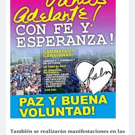
También se realizarán manifestaciones en las