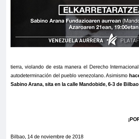
tierra, violando de esta manera el Derecho Internaciona
autodeterminación del pueblo venezolano. Asimismo
hace
Sabino Arana, sita en la calle Mandobide, 6-3 de Bilbao
¡PO
Bilbao, 14 de noviembre de 2018