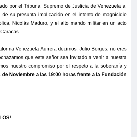
itado por el Tribunal Supremo de Justicia de Venezuela al
s de su presunta implicación en el intento de magnicidio
lica, Nicolás Maduro, y el alto mando militar en un acto
 Caracas.
taforma Venezuela Aurrera decimos: Julio Borges, no eres
echazamos que este señor sea invitado a venir a nuestra
ramos nuestro compromiso por el respeto a la soberanía y
de Noviembre a las 19:00 horas frente a la Fundación
LOS!