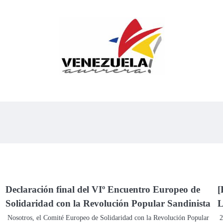
Declaración final del VIº Encuentro Europeo de
[
Solidaridad con la Revolución Popular Sandinista
L
Nosotros, el Comité Europeo de Solidaridad con la Revolución Popular
2