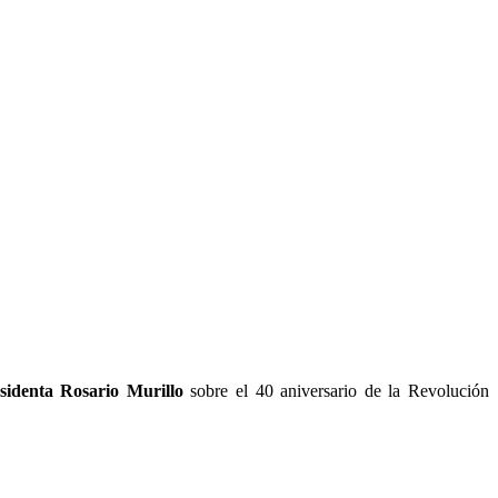
sidenta Rosario Murillo
sobre el 40 aniversario de la Revolución