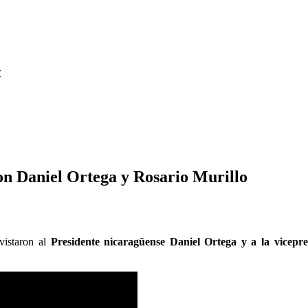
r
n Daniel Ortega y Rosario Murillo
vistaron al
Presidente nicaragüense Daniel Ortega y a la vicepre