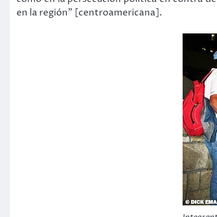
en la región” [centroamericana].