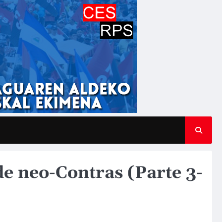
 neo-Contras (Parte 3-