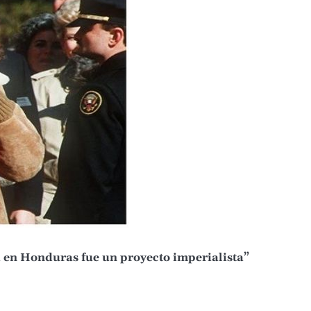
a en Honduras fue un proyecto imperialista”