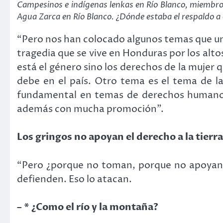
Campesinos e indígenas lenkas en Río Blanco, miembros
Agua Zarca en Río Blanco. ¿Dónde estaba el respald
“Pero nos han colocado algunos temas que uno 
tragedia que se vive en Honduras por los alto
está el género sino los derechos de la mujer 
debe en el país. Otro tema es el tema de 
fundamental en temas de derechos humanos.
además con mucha promoción”.
Los gringos no apoyan el derecho a la tierra
“Pero ¿porque no toman, porque no apoyan el
defienden. Eso lo atacan.
– * ¿Como el río y la montaña?