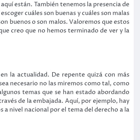
ue aquí están. También tenemos la presencia de
escoger cuáles son buenas y cuáles son malas
i son buenos o son malos. Valoremos que estos
 que creo que no hemos terminado de ver y la
 en la actualidad. De repente quizá con más
 sea necesario no las miremos como tal, como
 algunos temas que se han estado abordando
través de la embajada. Aquí, por ejemplo, hay
 a nivel nacional por el tema del derecho a la