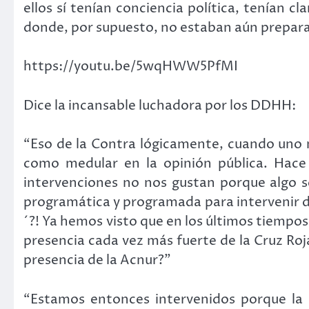
ellos sí tenían conciencia política, tenían c
donde, por supuesto, no estaban aún prepara
https://youtu.be/5wqHWW5PfMI
Dice la incansable luchadora por los DDHH:
“Eso de la Contra lógicamente, cuando uno 
como medular en la opinión pública. Hace 
intervenciones no nos gustan porque algo 
programática y programada para intervenir d
´?! Ya hemos visto que en los últimos tiempos
presencia cada vez más fuerte de la Cruz Roj
presencia de la Acnur?”
“Estamos entonces intervenidos porque la p