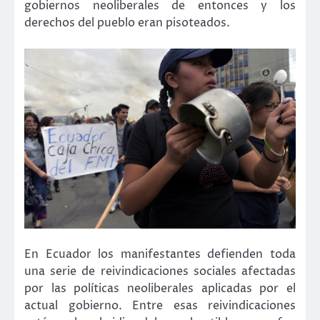
gobiernos neoliberales de entonces y los
derechos del pueblo eran pisoteados.
En Ecuador los manifestantes defienden toda
una serie de reivindicaciones sociales afectadas
por las políticas neoliberales aplicadas por el
actual gobierno. Entre esas reivindicaciones