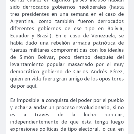
de las cuales en algunos países incluso habían
sido derrocados gobiernos neoliberales (hasta
tres presidentes en una semana en el caso de
Argentina, como también fueron derrocados
diferentes gobiernos de ese tipo en Bolivia,
Ecuador y Brasil). En el caso de Venezuela, se
había dado una rebelión armada patriótica de
fuerzas militares comprometidas con los ideales
de Simón Bolívar, poco tiempo después del
levantamiento popular masacrado por el muy
democrático gobierno de Carlos Andrés Pérez,
quien en vida fuera gran amigo de los opositores
de por aquí.
Es imposible la conquista del poder por el pueblo
y echar a andar un proceso revolucionario, si no
es a través de la lucha popular,
independientemente de que ésta tenga luego
expresiones políticas de tipo electoral, lo cual en