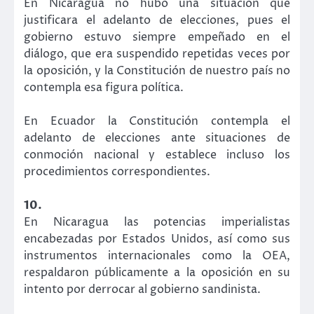
En Nicaragua no hubo una situación que
justificara el adelanto de elecciones, pues el
gobierno estuvo siempre empeñado en el
diálogo, que era suspendido repetidas veces por
la oposición, y la Constitución de nuestro país no
contempla esa figura política.
En Ecuador la Constitución contempla el
adelanto de elecciones ante situaciones de
conmoción nacional y establece incluso los
procedimientos correspondientes.
10.
En Nicaragua las potencias imperialistas
encabezadas por Estados Unidos, así como sus
instrumentos internacionales como la OEA,
respaldaron públicamente a la oposición en su
intento por derrocar al gobierno sandinista.