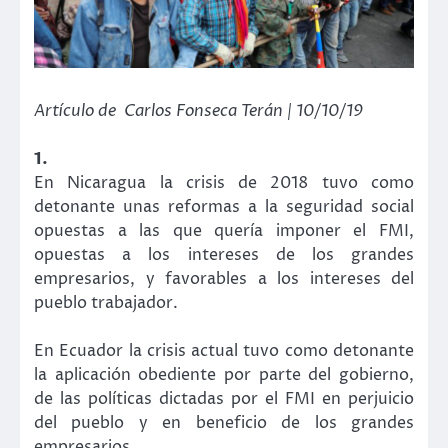
Artículo de Carlos Fonseca Terán | 10/10/19
1.
En Nicaragua la crisis de 2018 tuvo como
detonante unas reformas a la seguridad social
opuestas a las que quería imponer el FMI,
opuestas a los intereses de los grandes
empresarios, y favorables a los intereses del
pueblo trabajador.
En Ecuador la crisis actual tuvo como detonante
la aplicación obediente por parte del gobierno,
de las políticas dictadas por el FMI en perjuicio
del pueblo y en beneficio de los grandes
empresarios.