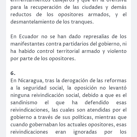
para la recuperación de las ciudades y demás
reductos de los opositores armados, y el
desmantelamiento de los tranques.
En Ecuador no se han dado represalias de los
manifestantes contra partidarios del gobierno, ni
ha habido control territorial armado y violento
por parte de los opositores.
6.
En Nicaragua, tras la derogación de las reformas
a la seguridad social, la oposición no levantó
ninguna reivindicación social, debido a que es el
sandinismo el que ha defendido esas
reivindicaciones, las cuales son atendidas por el
gobierno a través de sus políticas, mientras que
cuando gobernaban los actuales opositores, esas
reivindicaciones eran ignoradas por los