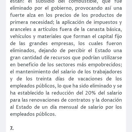
están: el subsidio del combustible, que fue
eliminado por el gobierno, provocando así una
fuerte alza en los precios de los productos de
primera necesidad; la aplicación de impuestos y
aranceles a artículos fuera de la canasta básica,
vehículos y materiales que forman el capital fijo
de las grandes empresas, los cuales fueron
eliminados, dejando de percibir el Estado una
gran cantidad de recursos que podrían utilizarse
en beneficio de los sectores más empobrecidos;
el mantenimiento del salario de los trabajadores
y de los treinta días de vacaciones de los
empleados públicos, lo que ha sido eliminado y se
ha establecido la reducción del 20% del salario
para las renovaciones de contratos y la donación
al Estado de un día mensual de salario por los
empleados públicos.
7.