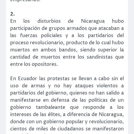
2.
En los disturbios de Nicaragua hubo
participación de grupos armados que atacaban a
las fuerzas policiales y a los partidarios del
proceso revolucionario, producto de lo cual hubo
muertos en ambos bandos, siendo superior la
cantidad de muertos entre los sandinistas que
entre los opositores.
En Ecuador las protestas se llevan a cabo sin el
uso de armas y no hay ataques violentos a
partidarios del gobierno, quienes no han salido a
manifestarse en defensa de las políticas de un
gobierno tambaleante que responde a los
intereses de las élites, a diferencia de Nicaragua,
donde con un gobierno popular y revolucionario,
cientos de miles de ciudadanos se manifestaron