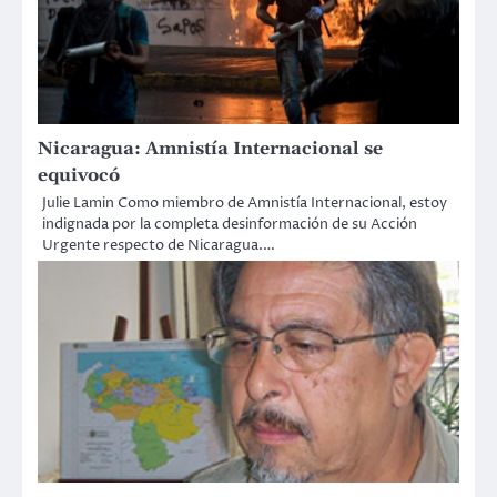
Nicaragua: Amnistía Internacional se
equivocó
Julie Lamin Como miembro de Amnistía Internacional, estoy
indignada por la completa desinformación de su Acción
Urgente respecto de Nicaragua.…