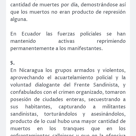
cantidad de muertes por día, demostrándose así
que los muertos no eran producto de represión
alguna.
En Ecuador las fuerzas policiales se han
mantenido activas reprimiendo
permanentemente a los manifestantes.
5.
En Nicaragua los grupos armados y violentos,
aprovechando el acuartelamiento policial y la
voluntad dialogante del Frente Sandinista, y
confabulados con el crimen organizado, tomaron
posesión de ciudades enteras, secuestrando a
sus habitantes, capturando a militantes
sandinistas, torturándolos y asesinándolos,
producto de lo cual hubo una mayor cantidad de
muertos en los tranques que en los
enfrentamientos callejeros y que en la ofensiva