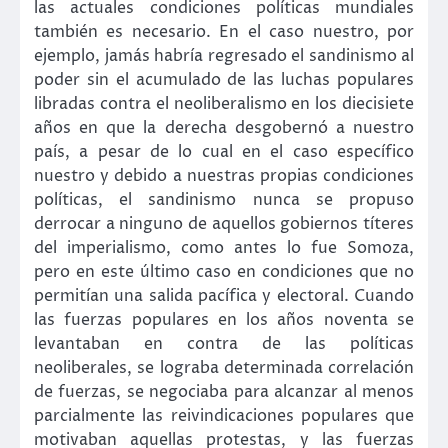
las actuales condiciones políticas mundiales
también es necesario. En el caso nuestro, por
ejemplo, jamás habría regresado el sandinismo al
poder sin el acumulado de las luchas populares
libradas contra el neoliberalismo en los diecisiete
años en que la derecha desgobernó a nuestro
país, a pesar de lo cual en el caso específico
nuestro y debido a nuestras propias condiciones
políticas, el sandinismo nunca se propuso
derrocar a ninguno de aquellos gobiernos títeres
del imperialismo, como antes lo fue Somoza,
pero en este último caso en condiciones que no
permitían una salida pacífica y electoral. Cuando
las fuerzas populares en los años noventa se
levantaban en contra de las políticas
neoliberales, se lograba determinada correlación
de fuerzas, se negociaba para alcanzar al menos
parcialmente las reivindicaciones populares que
motivaban aquellas protestas, y las fuerzas