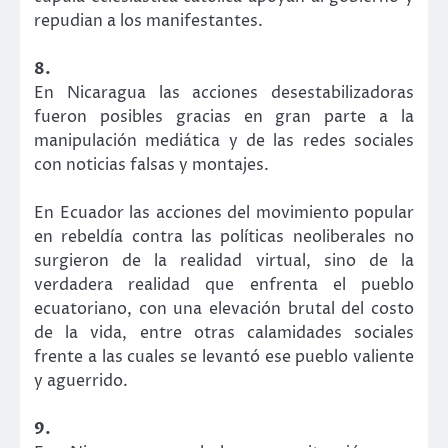
repudian a los manifestantes.
8.
En Nicaragua las acciones desestabilizadoras
fueron posibles gracias en gran parte a la
manipulación mediática y de las redes sociales
con noticias falsas y montajes.
En Ecuador las acciones del movimiento popular
en rebeldía contra las políticas neoliberales no
surgieron de la realidad virtual, sino de la
verdadera realidad que enfrenta el pueblo
ecuatoriano, con una elevación brutal del costo
de la vida, entre otras calamidades sociales
frente a las cuales se levantó ese pueblo valiente
y aguerrido.
9.