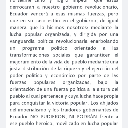
norteamericano y logró impedir que éstas
derrocaran a nuestro gobierno revolucionario,
Ecuador vencerá a esas mismas fuerzas, pero
que en su caso están en el gobierno, de igual
manera que lo hicimos nosotros: mediante la
lucha popular organizada, y dirigida por una
vanguardia política revolucionaria enarbolando
un programa político orientado a las
transformaciones sociales que garanticen el
mejoramiento de la vida del pueblo mediante una
justa distribución de la riqueza y el ejercicio del
poder político y económico por parte de las
fuerzas populares organizadas, bajo la
orientación de una fuerza política a la altura del
pueblo al cual pertenece y cuya lucha hace propia
para conquistar la victoria popular. Los ahijados
del imperialismo y los traidores gobernantes de
Ecuador NO PUDIERON, NI PODRÁN frente a
ese pueblo heroico, movilizado en lucha popular