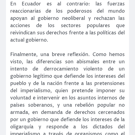
En Ecuador es al contrario: las fuerzas
reaccionarias de los poderosos del mundo
apoyan al gobierno neoliberal y rechazan las
acciones de los sectores populares que
reivindican sus derechos frente a las políticas del
actual gobierno.
Finalmente, una breve reflexión. Como hemos
visto, las diferencias son abismales entre un
intento de derrocamiento violento de un
gobierno legítimo que defiende los intereses del
pueblo y de la nación frente a las pretensiones
del imperialismo, quien pretende imponer su
voluntad e intervenir en los asuntos internos de
países soberanos, y una rebelión popular no
armada, en demanda de derechos cercenados
por un gobierno que defiende los intereses de la
oligarquía y responde a los dictados del
imperialismo a través de organismos como el