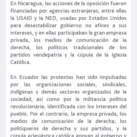
En Nicaragua, las acciones de la oposición fueron
financiadas por agencias extranjeras, entre ellas
la USAID y la NED, usadas por Estados Unidos
para desestabilizar gobierno no afines a sus
intereses, y en ellas participaban la gran empresa
privada, los medios de comunicación de la
derecha, los políticos tradicionales de los
partidos vendepatria y la cúpula de la Iglesia
Católica.
En Ecuador las protestas han sido impulsadas
por las organizaciones sociales, sindicales,
indígenas y demás sectores organizados de la
sociedad, así como por la militancia política
revolucionaria, identificada con los intereses del
pueblo. Por el contrario, la empresa privada, los
medios de comunicación de la derecha, los
politiqueros de derecha y sus partidos, y la
cúpula eclesiástica católica apoyan al gobierno y