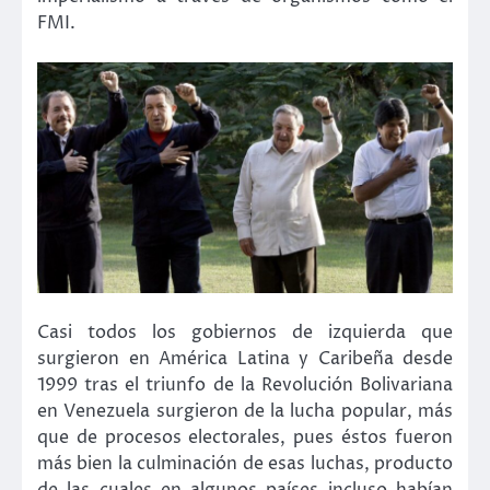
FMI.
Casi todos los gobiernos de izquierda que
surgieron en América Latina y Caribeña desde
1999 tras el triunfo de la Revolución Bolivariana
en Venezuela surgieron de la lucha popular, más
que de procesos electorales, pues éstos fueron
más bien la culminación de esas luchas, producto