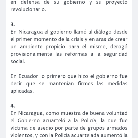
en defensa de su gobierno y su proyecto
revolucionario.
3.
En Nicaragua el gobierno llamó al diálogo desde
el primer momento de la crisis y en aras de crear
un ambiente propicio para el mismo, derogó
provisionalmente las reformas a la seguridad
social.
En Ecuador lo primero que hizo el gobierno fue
decir que se mantenían firmes las medidas
aplicadas.
4.
En Nicaragua, como muestra de buena voluntad
el Gobierno acuarteló a la Policía, la que fue
víctima de asedio por parte de grupos armados
violentos, y con la Policía acuartelada aumentó la