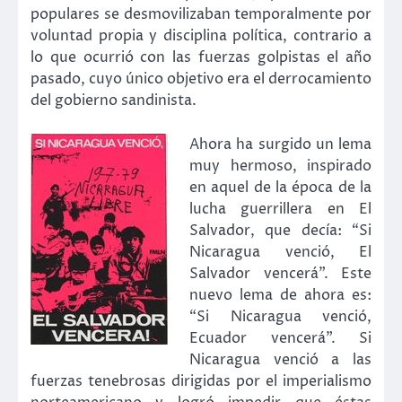
populares se desmovilizaban temporalmente por
voluntad propia y disciplina política, contrario a
lo que ocurrió con las fuerzas golpistas el año
pasado, cuyo único objetivo era el derrocamiento
del gobierno sandinista.
Ahora ha surgido un lema
muy hermoso, inspirado
en aquel de la época de la
lucha guerrillera en El
Salvador, que decía: “Si
Nicaragua venció, El
Salvador vencerá”. Este
nuevo lema de ahora es:
“Si Nicaragua venció,
Ecuador vencerá”. Si
Nicaragua venció a las
fuerzas tenebrosas dirigidas por el imperialismo