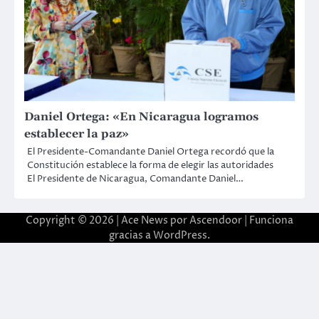
Daniel Ortega: «En Nicaragua logramos
establecer la paz»
El Presidente-Comandante Daniel Ortega recordó que la
Constitución establece la forma de elegir las autoridades
El Presidente de Nicaragua, Comandante Daniel…
Copyright © 2026 | Ace News por
Ascendoor
| Funciona
gracias a
WordPress
.