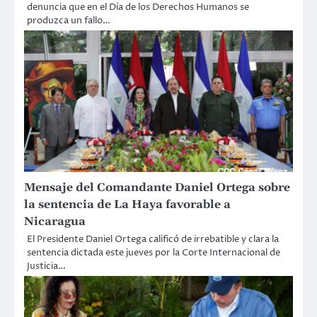
denuncia que en el Día de los Derechos Humanos se
produzca un fallo…
Mensaje del Comandante Daniel Ortega sobre
la sentencia de La Haya favorable a
Nicaragua
El Presidente Daniel Ortega calificó de irrebatible y clara la
sentencia dictada este jueves por la Corte Internacional de
Justicia…