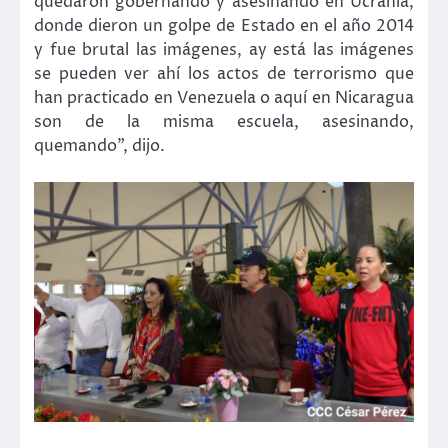
quedaron gobernando y asesinando en Ucrania,
donde dieron un golpe de Estado en el año 2014
y fue brutal las imágenes, ay está las imágenes
se pueden ver ahí los actos de terrorismo que
han practicado en Venezuela o aquí en Nicaragua
son de la misma escuela, asesinando,
quemando”, dijo.