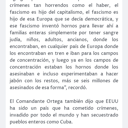
crímenes tan horrendos como el haber, el
fascismo es hijo del capitalismo, el fascismo es
hijo de esa Europa que se decía democrática, y
ese fascismo inventó hornos para llevar ahí a
familias enteras simplemente por tener sangre
judía, niños, adultos, ancianos, donde los
encontraban, en cualquier país de Europa donde
los encontraban en tren e iban para los campos
de concentración, y luego ya en los campos de
concentración estaban los hornos donde los
asesinaban e incluso experimentaban a hacer
jabón con los restos, más se seis millones de
asesinados de esa forma”, recordó.
El Comandante Ortega también dijo que EEUU
ha sido un país que ha cometido crímenes,
invadido por todo el mundo y han secuestrado
pueblos enteros como Cuba.