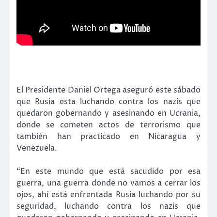
El Presidente Daniel Ortega aseguró este sábado
que Rusia esta luchando contra los nazis que
quedaron gobernando y asesinando en Ucrania,
donde se cometen actos de terrorismo que
también han practicado en Nicaragua y
Venezuela.
“En este mundo que está sacudido por esa
guerra, una guerra donde no vamos a cerrar los
ojos, ahí está enfrentada Rusia luchando por su
seguridad, luchando contra los nazis que