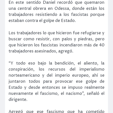
En este sentido Daniel recordó que quemaron
una central obrera en Odessa, donde están los
trabajadores resistiendo a los fascistas porque
estaban contra el golpe de Estado.
Los trabajadores lo que hicieron fue refugiarse y
buscar como resistir, con palos y piedras, pero
que hicieron los fascistas incendiaron más de 40
trabajadores asesinados, agregó.
“Y todo eso bajo la bendición, el aliento, la
conspiración, los recursos del imperialismo
norteamericano y del imperio europeo, ahí se
juntaron todos para provocar ese golpe de
Estado y desde entonces se impuso realmente
nuevamente el fascismo, el nacismo”, señaló el
dirigente.
Agregó que ese fascismo que ha cometido