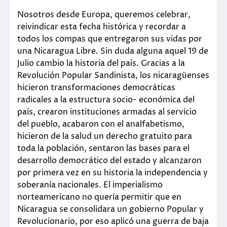
Nosotros desde Europa, queremos celebrar,
reivindicar esta fecha histórica y recordar a
todos los compas que entregaron sus vidas por
una Nicaragua Libre. Sin duda alguna aquel 19 de
Julio cambio la historia del país. Gracias a la
Revolución Popular Sandinista, los nicaragüenses
hicieron transformaciones democráticas
radicales a la estructura socio- económica del
país, crearon instituciones armadas al servicio
del pueblo, acabaron con el analfabetismo,
hicieron de la salud un derecho gratuito para
toda la población, sentaron las bases para el
desarrollo democrático del estado y alcanzaron
por primera vez en su historia la independencia y
soberanía nacionales. El imperialismo
norteamericano no quería permitir que en
Nicaragua se consolidara un gobierno Popular y
Revolucionario, por eso aplicó una guerra de baja