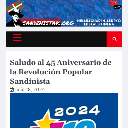
Saltar
al
contenido
Saludo al 45 Aniversario de
la Revolución Popular
Sandinista
julio 18, 2024