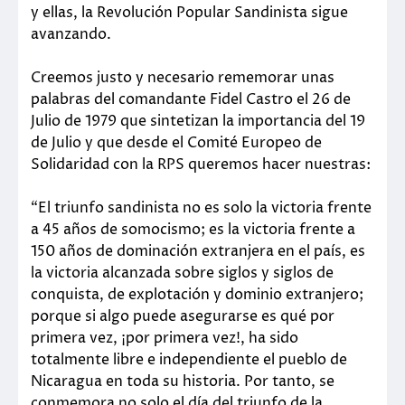
y ellas, la Revolución Popular Sandinista sigue
avanzando.
Creemos justo y necesario rememorar unas
palabras del comandante Fidel Castro el 26 de
Julio de 1979 que sintetizan la importancia del 19
de Julio y que desde el Comité Europeo de
Solidaridad con la RPS queremos hacer nuestras:
“El triunfo sandinista no es solo la victoria frente
a 45 años de somocismo; es la victoria frente a
150 años de dominación extranjera en el país, es
la victoria alcanzada sobre siglos y siglos de
conquista, de explotación y dominio extranjero;
porque si algo puede asegurarse es qué por
primera vez, ¡por primera vez!, ha sido
totalmente libre e independiente el pueblo de
Nicaragua en toda su historia. Por tanto, se
conmemora no solo el día del triunfo de la