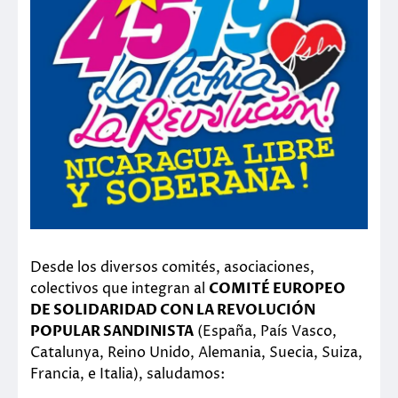
Desde los diversos comités, asociaciones,
colectivos que integran al
COMITÉ EUROPEO
DE SOLIDARIDAD CON LA REVOLUCIÓN
POPULAR SANDINISTA
(España, País Vasco,
Catalunya, Reino Unido, Alemania, Suecia, Suiza,
Francia, e Italia), saludamos: