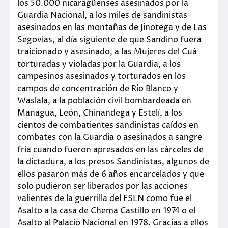
los 50.000 nicaragüenses asesinados por la
Guardia Nacional, a los miles de sandinistas
asesinados en las montañas de Jinotega y de Las
Segovias, al día siguiente de que Sandino fuera
traicionado y asesinado, a las Mujeres del Cuá
torturadas y violadas por la Guardia, a los
campesinos asesinados y torturados en los
campos de concentración de Rio Blanco y
Waslala, a la población civil bombardeada en
Managua, León, Chinandega y Estelí, a los
cientos de combatientes sandinistas caídos en
combates con la Guardia o asesinados a sangre
fría cuando fueron apresados en las cárceles de
la dictadura, a los presos Sandinistas, algunos de
ellos pasaron más de 6 años encarcelados y que
solo pudieron ser liberados por las acciones
valientes de la guerrilla del FSLN como fue el
Asalto a la casa de Chema Castillo en 1974 o el
Asalto al Palacio Nacional en 1978. Gracias a ellos