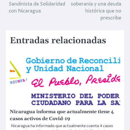
de
Sandinista de Solidaridad
soberanía y una deuda
con Nicaragua
histórica que no
entradas
prescribe
Entradas relacionadas
Nicaragua informa que actualmente tiene 4
casos activos de Covid-19
Nicaragua ha informado que actualmente cuenta 4 casos