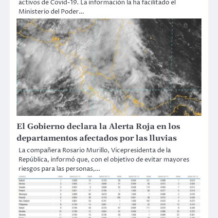
activos de Covid-19. La información la ha facilitado el
Ministerio del Poder…
El Gobierno declara la Alerta Roja en los
departamentos afectados por las lluvias
La compañera Rosario Murillo, Vicepresidenta de la
República, informó que, con el objetivo de evitar mayores
riesgos para las personas,…