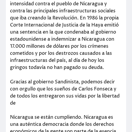
intensidad contra el pueblo de Nicaragua y
contra las principales infraestructuras sociales
que iba creando la Revolución. En 1986 la propia
Corte Internacional de Justicia de la Haya emitió
una sentencia en la que condenaba al gobierno
estadounidense a indemnizar a Nicaragua con
17.000 millones de dólares por los crímenes
cometidos y por los destrozos causados a las
infraestructuras del país, al día de hoy los
gringos todavía no han pagado su deuda.
Gracias al gobierno Sandinista, podemos decir
con orgullo que los sueños de Carlos Fonseca y
de todos los entregaron sus vidas por la libertad
de
Nicaragua se están cumpliendo. Nicaragua es
una auténtica democracia donde los derechos
económicos de la gente son parte de la esencia