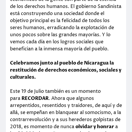
de los derechos humanos. El gobierno Sandinista
está construyendo una sociedad donde el
objetivo principal es la felicidad de todos los
seres humanos, erradicando la explotación de
unos pocos sobre las grandes mayorías. Y lo
vemos cada día en los logros sociales que
benefician a la inmensa mayoría del pueblo.
Celebramos junto al pueblo de Nicaragua la
restitución de derechos económicos, sociales y
culturales.
Este 19 de Julio también es un momento
para
RECORDAR
. Ahora que algunos
arrepentidos, resentidos y traidores, de aquí y de
allá, se empeñan en blanquear al somocismo, a la
contrarrevolución y a sus herederos golpistas de
2018, es momento de nunca
olvidar y honrar
a