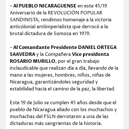
–
Al PUEBLO NICARAGUENSE
en este 45/19
Aniversario de la REVOLUCIÓN POPULAR
SANDINISTA, rendimos homenaje a la victoria
anticolonial antiimperialista que derrocó a la
brutal dictadura de Somoza en 1979.
–
Al Comandante Presidente DANIEL ORTEGA
SAAVEDRA
y la Compañera
Vice presidenta
ROSARIO MURILLO
, por el gran trabajo
inclaudicable que realizan día a día, llevando de la
mano a las mujeres, hombres, niños, niñas de
Nicaragua, garantizándoles seguridad y
estabilidad hacia el camino de la paz, la libertad.
Este 19 de Julio se cumplen 45 años desde que el
pueblo de Nicaragua aliado con los muchachos y
muchachas del FSLN derrotaron a una de las
dictaduras más sangrientas de la historia.