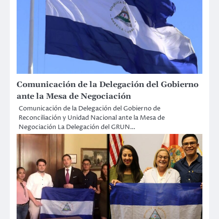
Comunicación de la Delegación del Gobierno
ante la Mesa de Negociación
Comunicación de la Delegación del Gobierno de
Reconciliación y Unidad Nacional ante la Mesa de
Negociación La Delegación del GRUN…