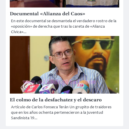
Documental «Alianza del Caos»
En este documental se desmantela el verdadero rostro de la
«oposición» de derecha que tras la careta de «Alianza
Cívica»…
El colmo de la desfachatez y el descaro
Artículo de Carlos Fonseca Terán Un grupito de traidores
que en los años ochenta pertenecieron a la Juventud
Sandinista 19…