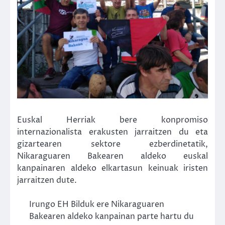
Euskal Herriak bere konpromiso
internazionalista erakusten jarraitzen du eta
gizartearen sektore ezberdinetatik,
Nikaraguaren Bakearen aldeko euskal
kanpainaren aldeko elkartasun keinuak iristen
jarraitzen dute.
Irungo EH Bilduk ere Nikaraguaren
Bakearen aldeko kanpainan parte hartu du