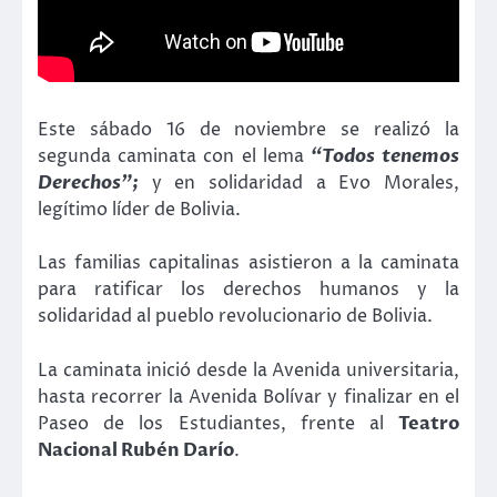
Este sábado 16 de noviembre se realizó la
segunda caminata con el lema
“Todos
tenemos
Derechos”;
y en solidaridad a Evo Morales,
legítimo líder de Bolivia.
Las familias capitalinas asistieron a la caminata
para ratificar los derechos humanos y la
solidaridad al pueblo revolucionario de Bolivia.
La caminata inició desde la Avenida universitaria,
hasta recorrer la Avenida Bolívar y finalizar en el
Paseo de los Estudiantes, frente al
Teatro
Nacional Rubén Darío
.