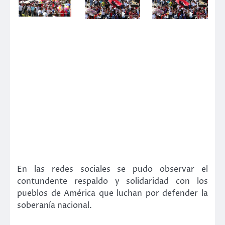
En las redes sociales se pudo observar el
contundente respaldo y solidaridad con los
pueblos de América que luchan por defender la
soberanía nacional.