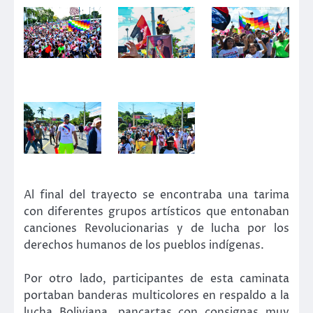
Al final del trayecto se encontraba una tarima
con diferentes grupos artísticos que entonaban
canciones Revolucionarias y de lucha por los
derechos humanos de los pueblos indígenas.
Por otro lado, participantes de esta caminata
portaban banderas multicolores en respaldo a la
lucha Boliviana, pancartas con consignas muy