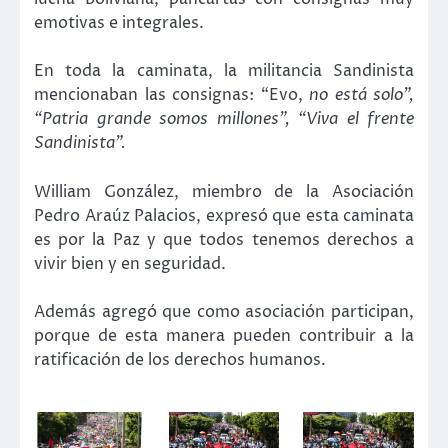
emotivas e integrales.
En toda la caminata, la militancia Sandinista
mencionaban las consignas: “Evo,
no
está solo”,
“Patria grande somos millones”, “Viva el frente
Sandinista”.
William González, miembro de la Asociación
Pedro Araúz Palacios, expresó que esta caminata
es por la Paz y que todos tenemos derechos a
vivir bien y en seguridad.
Además agregó que como asociación participan,
porque de esta manera pueden contribuir a la
ratificación de los derechos humanos.