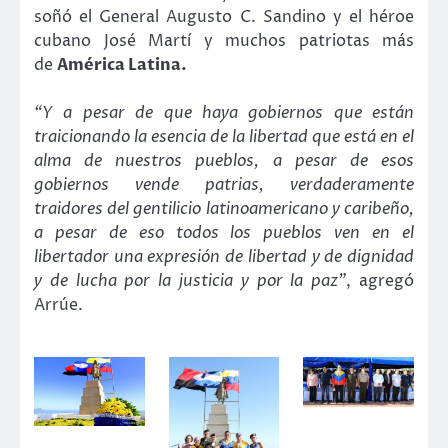
soñó el General Augusto C. Sandino y el héroe
cubano José Martí y muchos patriotas más
de
América Latina.
“Y a pesar de que haya gobiernos que están
traicionando la esencia de la libertad que está en el
alma de nuestros pueblos, a pesar de esos
gobiernos vende patrias, verdaderamente
traidores del gentilicio latinoamericano y caribeño,
a pesar de eso todos los pueblos ven en el
libertador una expresión de libertad y de dignidad
y de lucha por la justicia y por la paz”
, agregó
Arrúe.