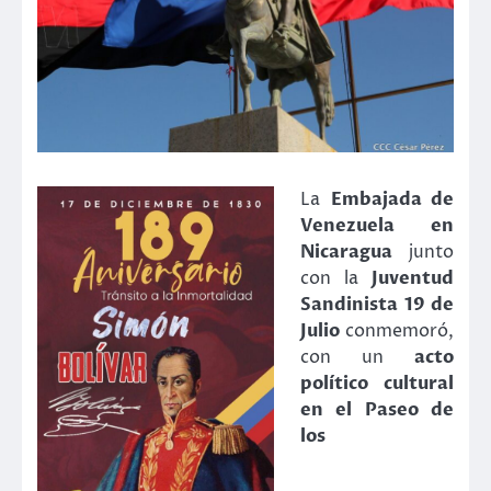
La
Embajada de
Venezuela en
Nicaragua
junto
con la
Juventud
Sandinista 19 de
Julio
conmemoró,
con un
acto
político cultural
en el Paseo de
los