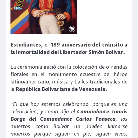
Estudiantes,
el
189 aniversario del tránsito a
la inmortalidad del Libertador Simón Bolívar.
La ceremonia inició con la colocación de ofrendas
florales en el monumento ecuestre del héroe
latinoamericano, música y bailes tradicionales de
la
República Bolivariana de Venezuela.
“
El que hoy estemos celebrando, porque es una
celebración, y como dijo el
Comandante Tomás
Borge del Comandante Carlos Fonseca
, los
muertos como Bolívar no pueden llamarse
muertos porque siguen en pie, siguen vivos,