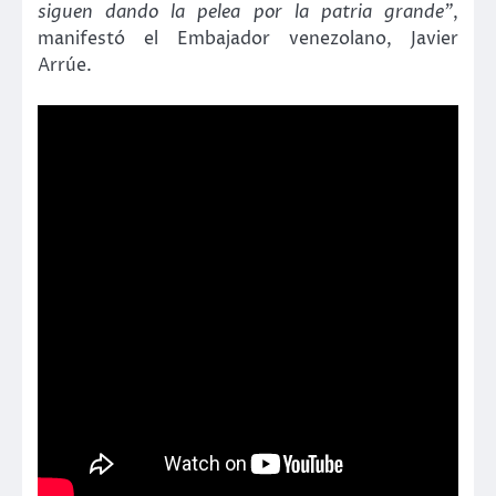
siguen dando la pelea por la patria grande”
,
manifestó el Embajador venezolano, Javier
Arrúe.