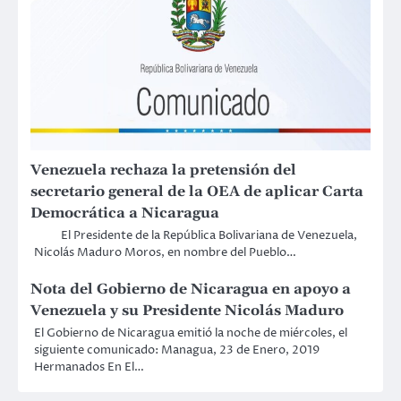
Venezuela rechaza la pretensión del
secretario general de la OEA de aplicar Carta
Democrática a Nicaragua
El Presidente de la República Bolivariana de Venezuela,
Nicolás Maduro Moros, en nombre del Pueblo…
Nota del Gobierno de Nicaragua en apoyo a
Venezuela y su Presidente Nicolás Maduro
El Gobierno de Nicaragua emitió la noche de miércoles, el
siguiente comunicado: Managua, 23 de Enero, 2019
Hermanados En El…