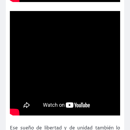
Ese sueño de libertad y de unidad también lo