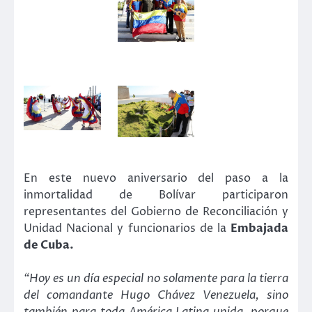
En este nuevo aniversario del paso a la
inmortalidad de Bolívar participaron
representantes del Gobierno de Reconciliación y
Unidad Nacional y funcionarios de la
Embajada
de Cuba.
“Hoy es un día especial no solamente para la tierra
del comandante Hugo Chávez Venezuela, sino
también para toda América Latina unida, porque