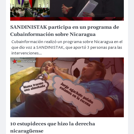
SANDINISTAK participa en un programa de
Cubainformación sobre Nicaragua
Cubainformación realizó un programa sobre Nicaragua en el
que dio voz a SANDINISTAK, que aportó 3 personas para las
intervenciones…
10 estupideces que hizo la derecha
nicaragüense