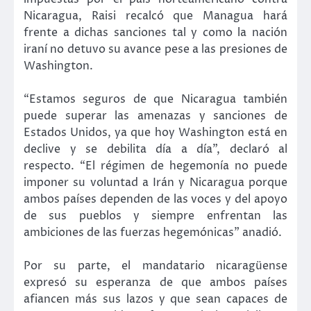
Nicaragua, Raisi recalcó que Managua hará
frente a dichas sanciones tal y como la nación
iraní no detuvo su avance pese a las presiones de
Washington.
“Estamos seguros de que Nicaragua también
puede superar las amenazas y sanciones de
Estados Unidos, ya que hoy Washington está en
declive y se debilita día a día”, declaró al
respecto. “El régimen de hegemonía no puede
imponer su voluntad a Irán y Nicaragua porque
ambos países dependen de las voces y del apoyo
de sus pueblos y siempre enfrentan las
ambiciones de las fuerzas hegemónicas” anadió.
Por su parte, el mandatario nicaragüense
expresó su esperanza de que ambos países
afiancen más sus lazos y que sean capaces de