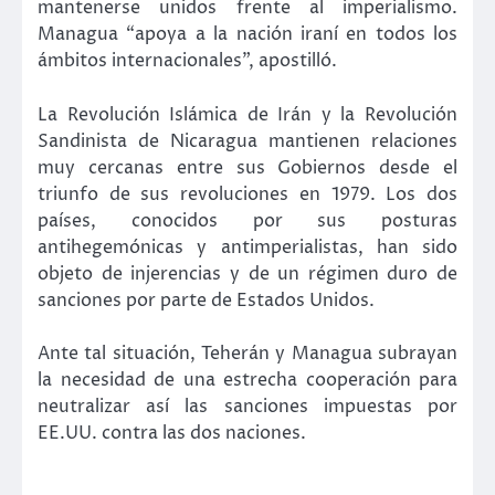
mantenerse unidos frente al imperialismo.
Managua “apoya a la nación iraní en todos los
ámbitos internacionales”, apostilló.
La Revolución Islámica de Irán y la Revolución
Sandinista de Nicaragua mantienen relaciones
muy cercanas entre sus Gobiernos desde el
triunfo de sus revoluciones en 1979. Los dos
países, conocidos por sus posturas
antihegemónicas y antimperialistas, han sido
objeto de injerencias y de un régimen duro de
sanciones por parte de Estados Unidos.
Ante tal situación, Teherán y Managua subrayan
la necesidad de una estrecha cooperación para
neutralizar así las sanciones impuestas por
EE.UU. contra las dos naciones.