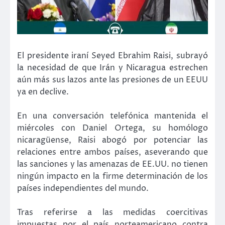
El presidente iraní Seyed Ebrahim Raisi, subrayó
la necesidad de que Irán y Nicaragua estrechen
aún más sus lazos ante las presiones de un EEUU
ya en declive.
En una conversación telefónica mantenida el
miércoles con Daniel Ortega, su homólogo
nicaragüense, Raisi abogó por potenciar las
relaciones entre ambos países, aseverando que
las sanciones y las amenazas de EE.UU. no tienen
ningún impacto en la firme determinación de los
países independientes del mundo.
Tras referirse a las medidas coercitivas
impuestas por el país norteamericano contra