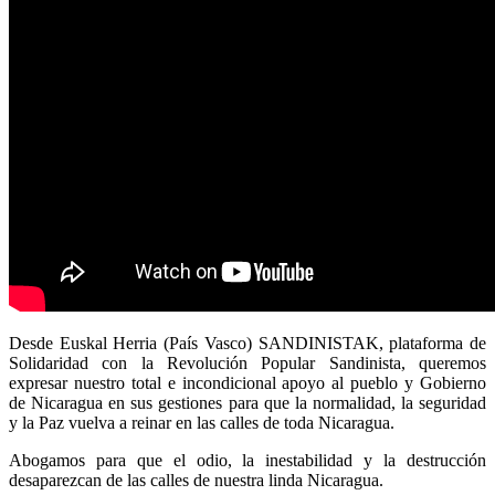
Desde Euskal Herria (País Vasco) SANDINISTAK, plataforma de
Solidaridad con la Revolución Popular Sandinista, queremos
expresar nuestro total e incondicional apoyo al pueblo y Gobierno
de Nicaragua en sus gestiones para que la normalidad, la seguridad
y la Paz vuelva a reinar en las calles de toda Nicaragua.
Abogamos para que el odio, la inestabilidad y la destrucción
desaparezcan de las calles de nuestra linda Nicaragua.