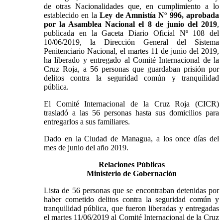
de otras Nacionalidades que, en cumplimiento a lo
establecido en la
Ley de Amnistía Nº 996, aprobada
por la Asamblea Nacional el 8 de junio del 2019
,
publicada en la Gaceta Diario Oficial Nº 108 del
10/06/2019, la Dirección General del Sistema
Penitenciario Nacional, el martes 11 de junio del 2019,
ha liberado y entregado al Comité Internacional de la
Cruz Roja, a 56 personas que guardaban prisión por
delitos contra la seguridad común y tranquilidad
pública.
El Comité Internacional de la Cruz Roja (CICR)
trasladó a las 56 personas hasta sus domicilios para
entregarlos a sus familiares.
Dado en la Ciudad de Managua, a los once días del
mes de junio del año 2019.
Relaciones Públicas
Ministerio de Gobernación
Lista de 56 personas que se encontraban detenidas por
haber cometido delitos contra la seguridad común y
tranquilidad pública, que fueron liberadas y entregadas
el martes 11/06/2019 al Comité Internacional de la Cruz